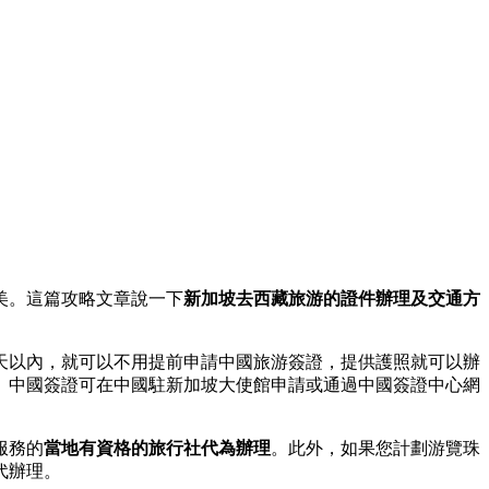
美。這篇攻略文章說一下
新加坡去西藏旅游的證件辦理及交通方
5天以內，就可以不用提前申請中國旅游簽證，提供護照就可以辦
。中國簽證可在中國駐新加坡大使館申請或通過中國簽證中心網
服務的
當地有資格的旅行社代為辦理
。此外，如果您計劃游覽珠
代辦理。