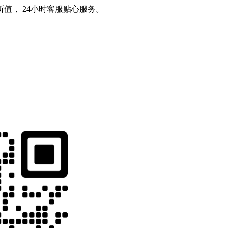
值， 24小时客服贴心服务。