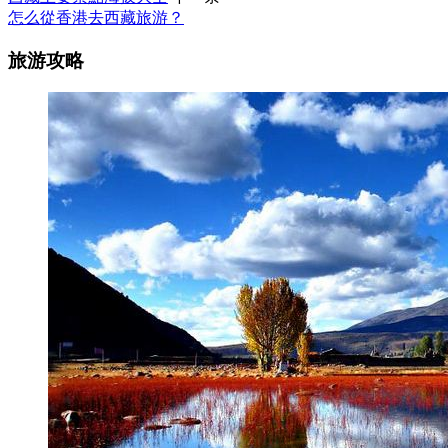
怎么從香港去西藏旅游？
旅游攻略