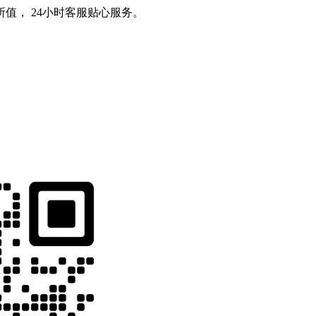
值， 24小时客服贴心服务。