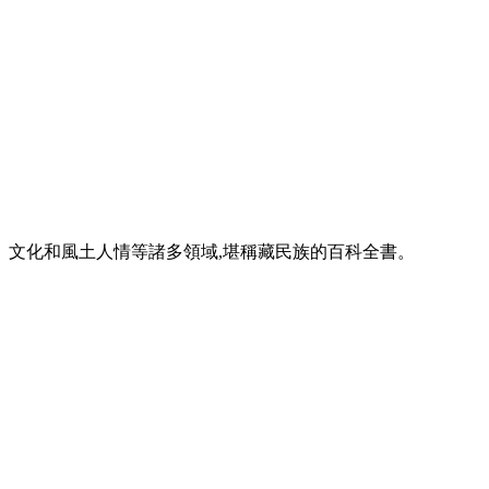
、文化和風土人情等諸多領域,堪稱藏民族的百科全書。