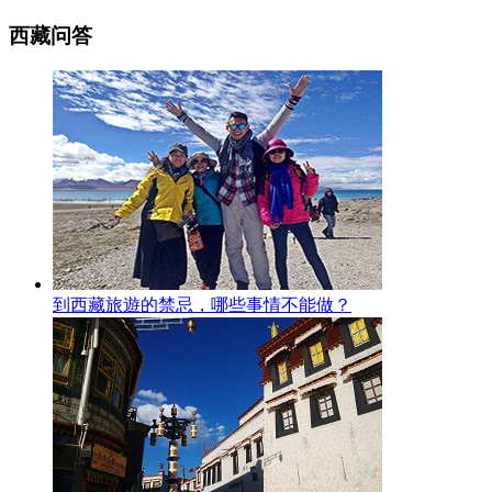
西藏问答
到西藏旅遊的禁忌，哪些事情不能做？