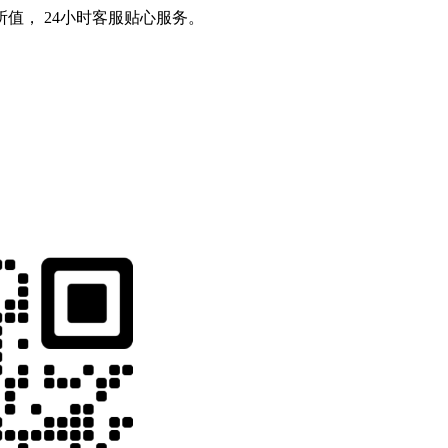
值， 24小时客服贴心服务。