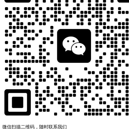
微信扫描二维码，随时联系我们