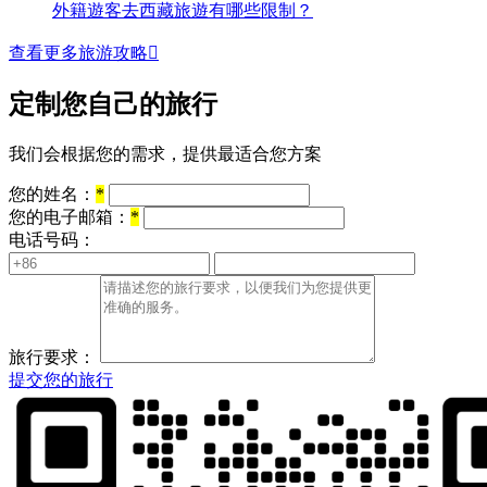
外籍遊客去西藏旅遊有哪些限制？
查看更多旅游攻略

定制您自己的旅行
我们会根据您的需求，提供最适合您方案
您的姓名：
*
您的电子邮箱：
*
电话号码：
旅行要求：
提交您的旅行