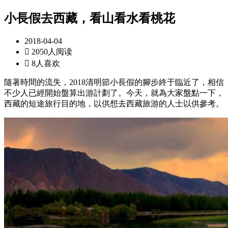
小長假去西藏，看山看水看桃花
2018-04-04

2050人阅读

8人喜欢
隨著時間的流失，2018清明節小長假的腳步終于臨近了，相信
不少人已經開始盤算出游計劃了。今天，就為大家盤點一下，
西藏的短途旅行目的地，以供想去西藏旅游的人士以供參考。