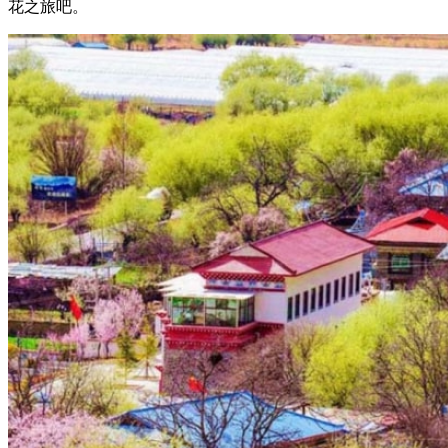
花之旅吧。