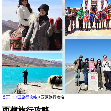
首页
中国旅行攻略
西藏旅行攻略


西藏旅行攻略