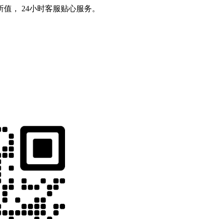
值， 24小时客服贴心服务。