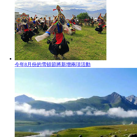
今年8月份的雪頓節將新增兩項活動