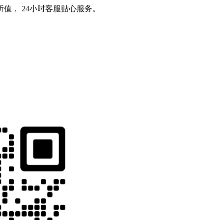
值， 24小时客服贴心服务。