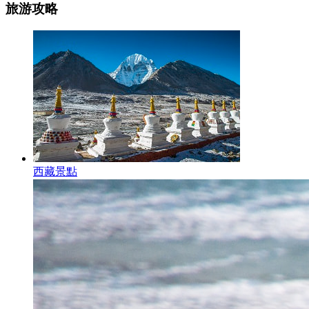
旅游攻略
西藏景點