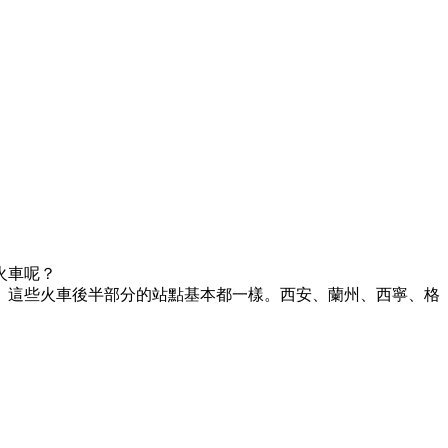
火車呢？
。這些火車後半部分的站點基本都一樣。西安、蘭州、西寧、格