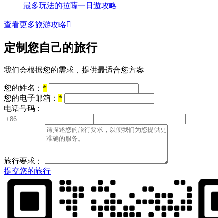
最多玩法的拉薩一日遊攻略
查看更多旅游攻略

定制您自己的旅行
我们会根据您的需求，提供最适合您方案
您的姓名：
*
您的电子邮箱：
*
电话号码：
旅行要求：
提交您的旅行