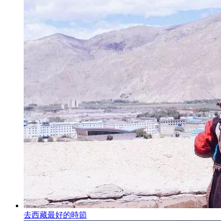
去西藏最好的時節