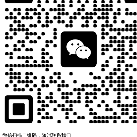
微信扫描二维码，随时联系我们