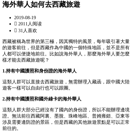
海外華人如何去西藏旅遊
2019-08-19

2011人阅读

31人喜欢
西藏被稱為世界的第三極，因其獨特的風景，每年吸引著大量
的遊客前往，但是西藏作為中國的一個特殊地區，並不是所有
人都可以便捷地前往。比如說海外華人，那麼海外華人要怎麼
樣才能去西藏旅遊呢？
1.持有中國護照和身份證的海外華人
這類人群可以直接去西藏旅遊，無需辦理入藏函，跟中國大陸
遊客一樣可以自由行也可以跟團。
2.持有中國護照和國外綠卡的海外華人
這類人群大部分已經沒有了國內的身份證，所以不能辦理邊境
證。無法前往西藏阿裏、墨脫、珠峰地區、普姆雍錯、亞東等
涉及需要邊防證的景區，但是西藏的其他旅遊景點是可以正常
前往的。