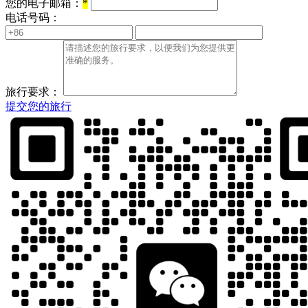
您的电子邮箱：
*
电话号码：
旅行要求：
提交您的旅行