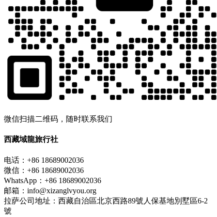
微信扫描二维码，随时联系我们
西藏域龍旅行社
电话：+86 18689002036
微信：+86 18689002036
WhatsApp：+86 18689002036
邮箱：info@xizanglvyou.org
拉萨公司地址：西藏自治區北京西路89號人保基地別墅區6-2
號