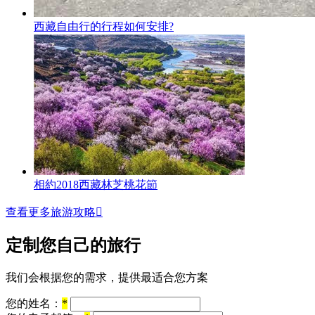
西藏自由行的行程如何安排?
相約2018西藏林芝桃花節
查看更多旅游攻略

定制您自己的旅行
我们会根据您的需求，提供最适合您方案
您的姓名：
*