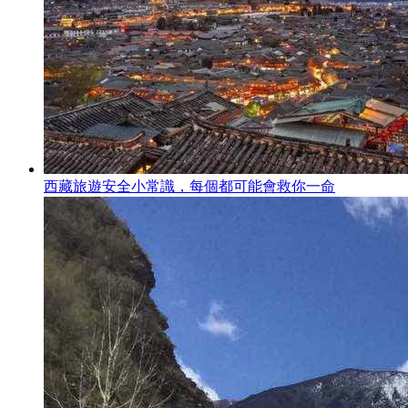
西藏旅遊安全小常識，每個都可能會救你一命