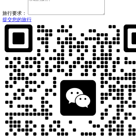
旅行要求：
提交您的旅行