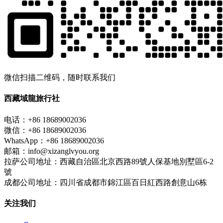
微信扫描二维码，随时联系我们
西藏域龍旅行社
电话：+86 18689002036
微信：+86 18689002036
WhatsApp：+86 18689002036
邮箱：info@xizanglvyou.org
拉萨公司地址：西藏自治區北京西路89號人保基地別墅區6-2
號
成都公司地址：四川省成都市錦江區百日紅西路創意山6栋
关注我们