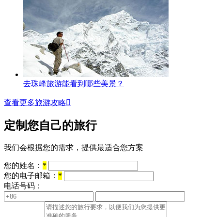
去珠峰旅游能看到哪些美景？
查看更多旅游攻略

定制您自己的旅行
我们会根据您的需求，提供最适合您方案
您的姓名：
*
您的电子邮箱：
*
电话号码：