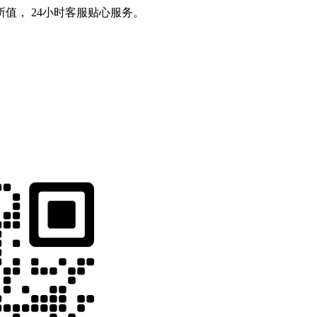
值， 24小时客服贴心服务。