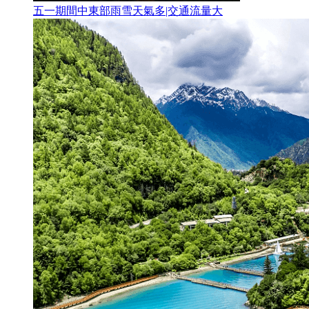
五一期間中東部雨雪天氣多|交通流量大