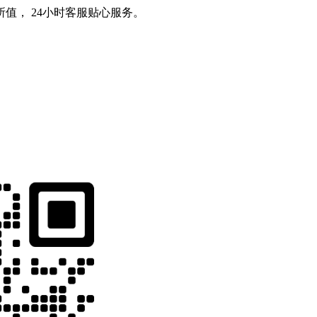
值， 24小时客服贴心服务。