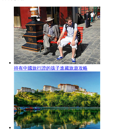
持有中國旅行證的孩子進藏旅遊攻略