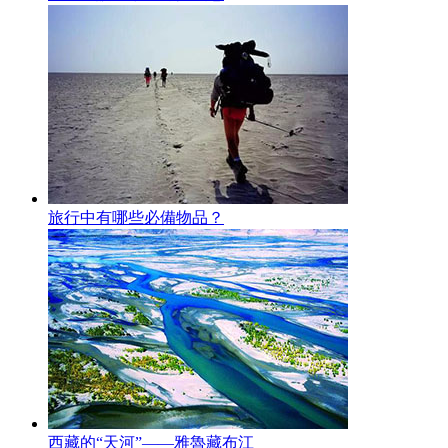
旅行中有哪些必備物品？
西藏的“天河”——雅魯藏布江