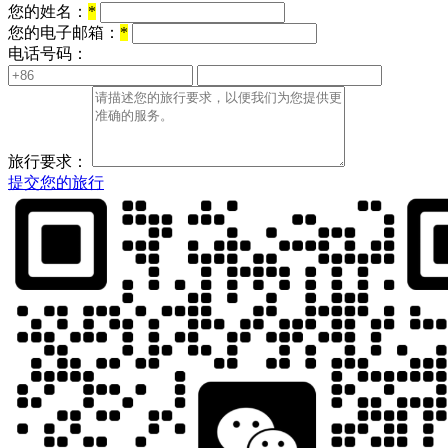
您的姓名：
*
您的电子邮箱：
*
电话号码：
旅行要求：
提交您的旅行