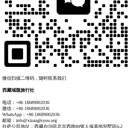
微信扫描二维码，随时联系我们
西藏域龍旅行社
电话：+86 18689002036
微信：+86 18689002036
WhatsApp：+86 18689002036
邮箱：info@xizanglvyou.org
拉萨公司地址：西藏自治區北京西路89號人保基地別墅區6-2