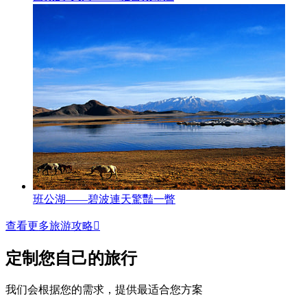
班公湖——碧波連天驚豔一瞥
查看更多旅游攻略

定制您自己的旅行
我们会根据您的需求，提供最适合您方案