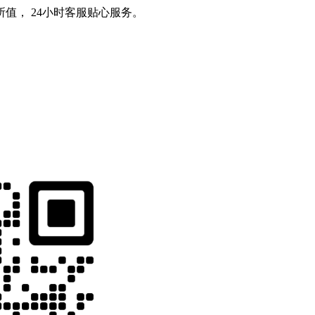
值， 24小时客服贴心服务。