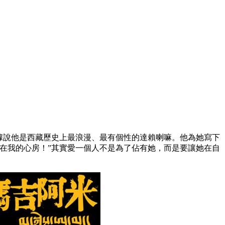
據說他是西藏歷史上最浪漫、最有個性的達賴喇嘛。他為她寫下
在我的心房！”其實愛一個人不是為了佔有她，而是要讓她在自