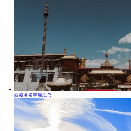
西藏著名寺庙汇总