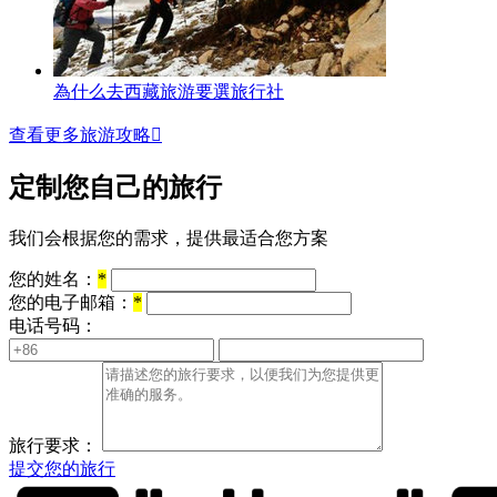
為什么去西藏旅游要選旅行社
查看更多旅游攻略

定制您自己的旅行
我们会根据您的需求，提供最适合您方案
您的姓名：
*
您的电子邮箱：
*
电话号码：
旅行要求：
提交您的旅行