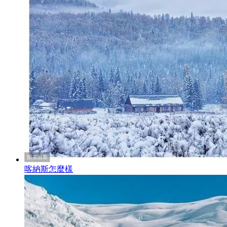
喀納斯怎麼樣