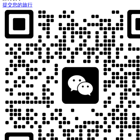
提交您的旅行