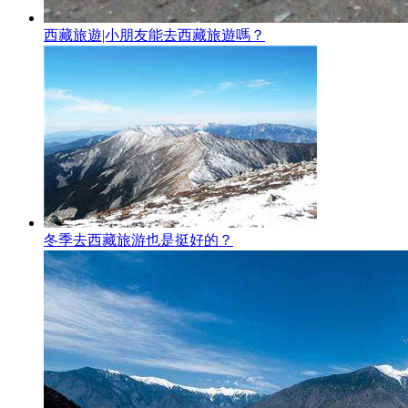
西藏旅遊|小朋友能去西藏旅遊嗎？
冬季去西藏旅游也是挺好的？