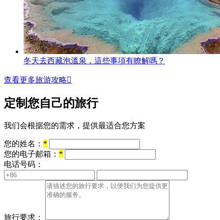
冬天去西藏泡溫泉，這些事項有瞭解嗎？
查看更多旅游攻略

定制您自己的旅行
我们会根据您的需求，提供最适合您方案
您的姓名：
*
您的电子邮箱：
*
电话号码：
旅行要求：