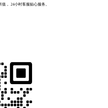
值， 24小时客服贴心服务。