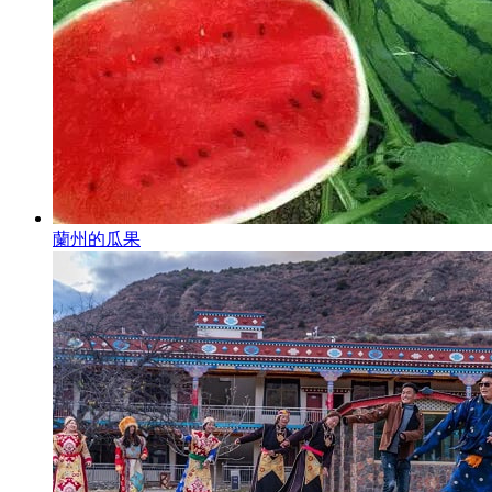
蘭州的瓜果