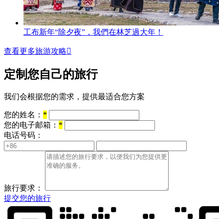
工布新年“除夕夜”，我們在林芝過大年！
查看更多旅游攻略

定制您自己的旅行
我们会根据您的需求，提供最适合您方案
您的姓名：
*
您的电子邮箱：
*
电话号码：
旅行要求：
提交您的旅行