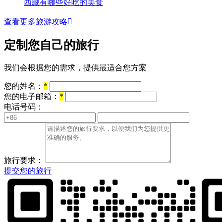
西藏有哪些好吃的美食
查看更多旅游攻略

定制您自己的旅行
我们会根据您的需求，提供最适合您方案
您的姓名：
*
您的电子邮箱：
*
电话号码：
旅行要求：
提交您的旅行