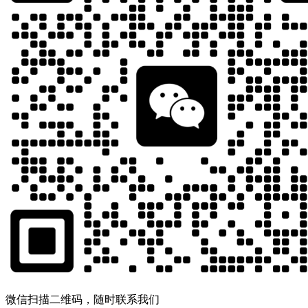
微信扫描二维码，随时联系我们