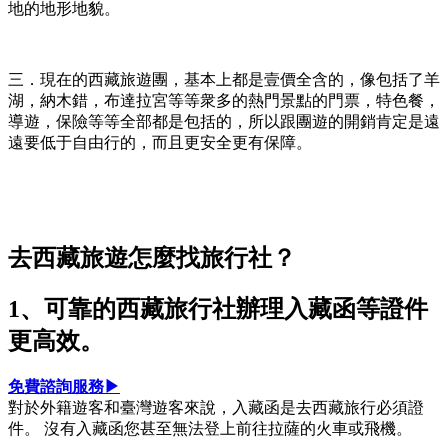
地的地形地貌。
三．現在的西藏旅遊團，基本上都是壹價全含的，像包括了羊
湖，納木錯，布達拉宮等等衆多的熱門景點的門票，特色餐，
導遊，保險等等全部都是包括的，所以跟團遊的開銷肯定是遠
遠要低于自由行的，而且更安全更有保障。
去西藏旅遊怎麼找旅行社？
1、可靠的西藏旅行社辦理入藏函等證件
更高效。
免費諮詢服務▶
對於外籍遊客和臺灣遊客來說，入藏函是去西藏旅行必須證
件。 沒有入藏函您甚至無法登上前往拉薩的火車或飛機。