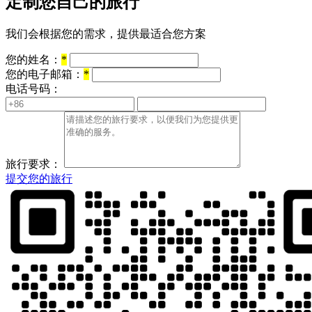
定制您自己的旅行
我们会根据您的需求，提供最适合您方案
您的姓名：
*
您的电子邮箱：
*
电话号码：
旅行要求：
提交您的旅行