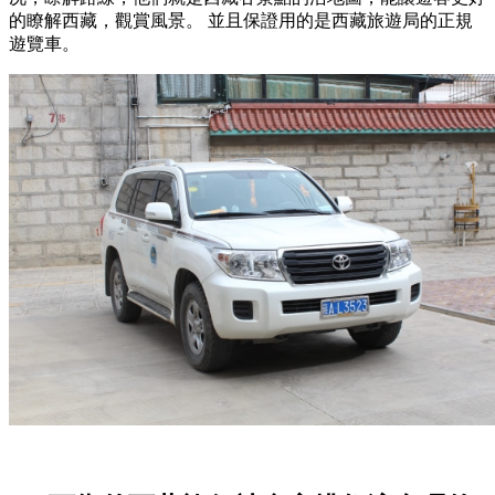
的瞭解西藏，觀賞風景。 並且保證用的是西藏旅遊局的正規
遊覽車。