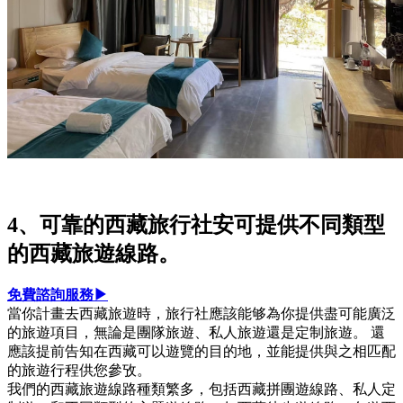
4、可靠的西藏旅行社安可提供不同類型
的西藏旅遊線路。
免費諮詢服務▶
當你計畫去西藏旅遊時，旅行社應該能够為你提供盡可能廣泛
的旅遊項目，無論是團隊旅遊、私人旅遊還是定制旅遊。 還
應該提前告知在西藏可以遊覽的目的地，並能提供與之相匹配
的旅遊行程供您參攷。
我們的西藏旅遊線路種類繁多，包括西藏拼團遊線路、私人定