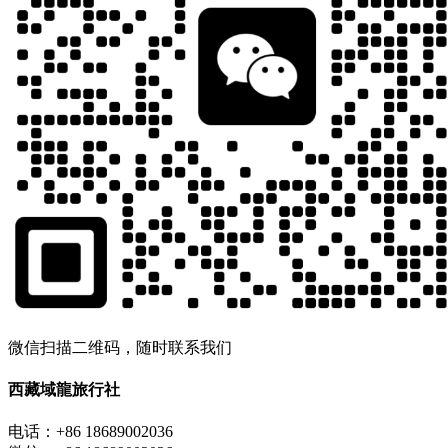
微信扫描二维码，随时联系我们
西藏域龍旅行社
电话：+86 18689002036