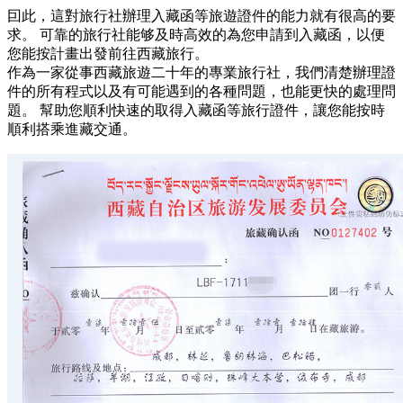
囙此，這對旅行社辦理入藏函等旅遊證件的能力就有很高的要
求。 可靠的旅行社能够及時高效的為您申請到入藏函，以便
您能按計畫出發前往西藏旅行。
作為一家從事西藏旅遊二十年的專業旅行社，我們清楚辦理證
件的所有程式以及有可能遇到的各種問題，也能更快的處理問
題。 幫助您順利快速的取得入藏函等旅行證件，讓您能按時
順利搭乘進藏交通。