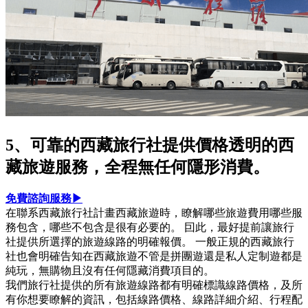
5、可靠的西藏旅行社提供價格透明的西
藏旅遊服務，全程無任何隱形消費。
免費諮詢服務▶
在聯系西藏旅行社計畫西藏旅遊時，瞭解哪些旅遊費用哪些服
務包含，哪些不包含是很有必要的。 囙此，最好提前讓旅行
社提供所選擇的旅遊線路的明確報價。 一般正規的西藏旅行
社也會明確告知在西藏旅遊不管是拼團遊還是私人定制遊都是
純玩，無購物且沒有任何隱藏消費項目的。
我們旅行社提供的所有旅遊線路都有明確標識線路價格，及所
有你想要瞭解的資訊，包括線路價格、線路詳細介紹、行程配