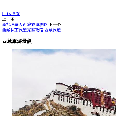

0
人喜欢
上一条
新加坡華人西藏旅遊攻略
下一条
西藏林芝旅遊完整攻略|西藏旅遊
西藏旅游景点