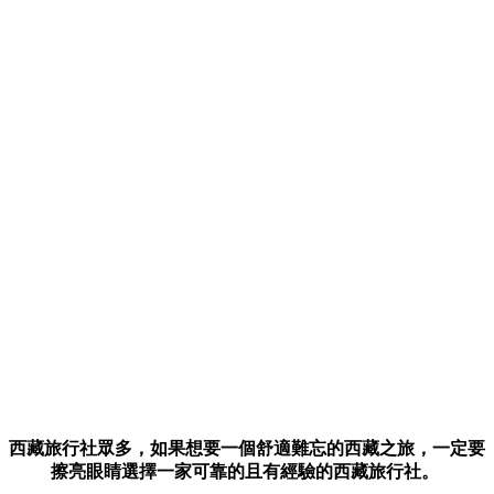
西藏旅行社眾多，如果想要一個舒適難忘的西藏之旅，一定要
擦亮眼睛選擇一家可靠的且有經驗的西藏旅行社。