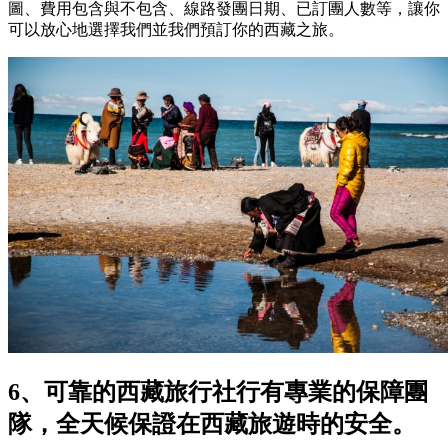
圖、費用包含與不包含、線路發團日期、已訂團人數等，讓你
可以放心地選擇我們並我們預訂你的西藏之旅。
6、可靠的西藏旅行社行有專業的保障團
隊，全天候保證在西藏旅遊時的安全。