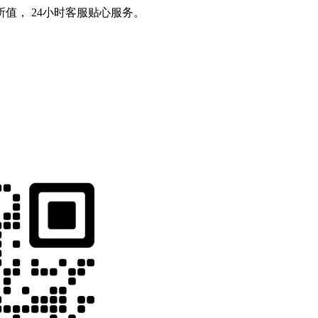
值， 24小时客服贴心服务。