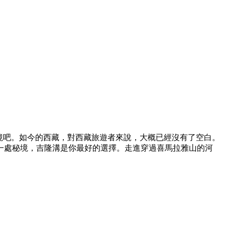
境吧。如今的西藏，對西藏旅遊者來說，大概已經沒有了空白。
一處秘境，吉隆溝是你最好的選擇。走進穿過喜馬拉雅山的河