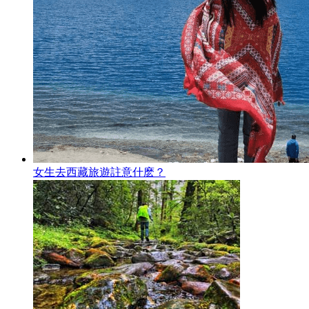
女生去西藏旅遊註意什麽？