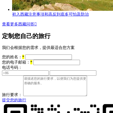
初入西藏注意事項和高反到底多可怕及防治
查看更多西藏问答

定制您自己的旅行
我们会根据您的需求，提供最适合您方案
您的姓名：
*
您的电子邮箱：
*
电话号码：
旅行要求：
提交您的旅行