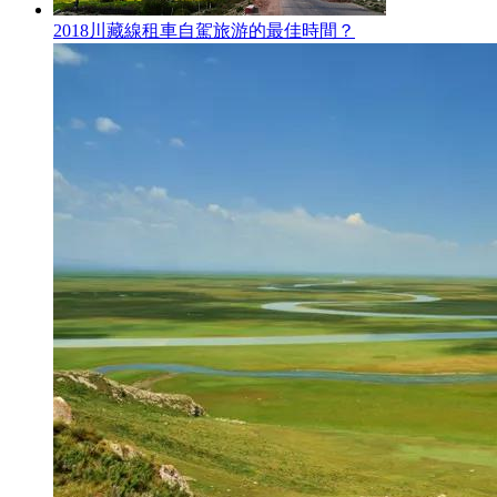
2018川藏線租車自駕旅游的最佳時間？