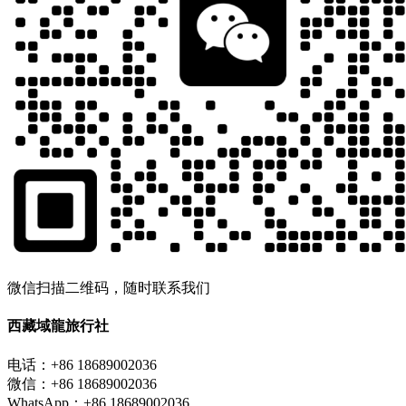
微信扫描二维码，随时联系我们
西藏域龍旅行社
电话：+86 18689002036
微信：+86 18689002036
WhatsApp：+86 18689002036