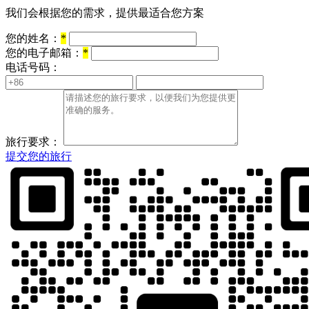
我们会根据您的需求，提供最适合您方案
您的姓名：
*
您的电子邮箱：
*
电话号码：
旅行要求：
提交您的旅行