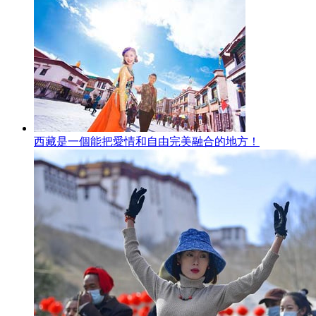
西藏是一個能把愛情和自由完美融合的地方！