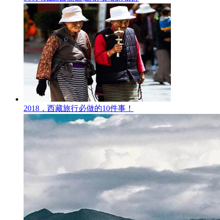
2018，西藏旅行必做的10件事！