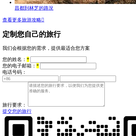
昌都到林芝的路況
查看更多旅游攻略

定制您自己的旅行
我们会根据您的需求，提供最适合您方案
您的姓名：
*
您的电子邮箱：
*
电话号码：
旅行要求：
提交您的旅行