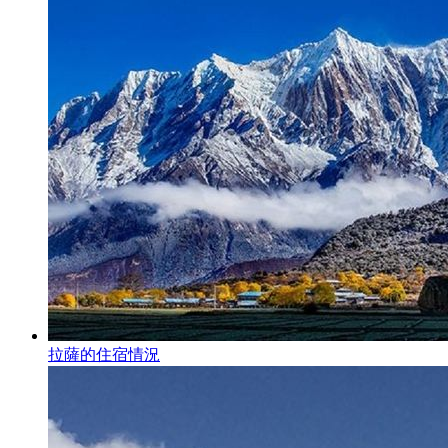
拉薩的住宿情況