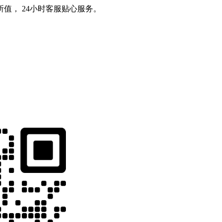
值， 24小时客服贴心服务。