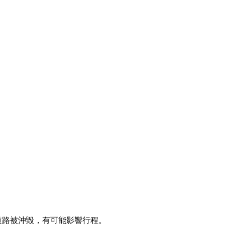
道路被沖毀，有可能影響行程。