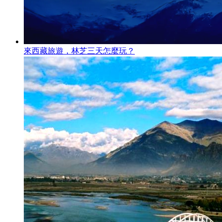
來西藏旅遊，林芝三天怎麼玩？