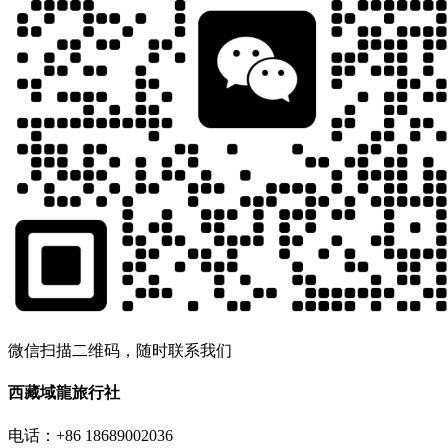
微信扫描二维码，随时联系我们
西藏域龍旅行社
电话：+86 18689002036