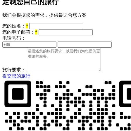
定制您自己的旅行
我们会根据您的需求，提供最适合您方案
您的姓名：
*
您的电子邮箱：
*
电话号码：
旅行要求：
提交您的旅行