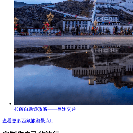
拉薩自助遊攻略——長途交通
查看更多西藏旅游景点
