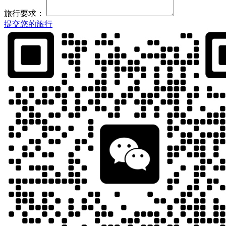
旅行要求：
提交您的旅行