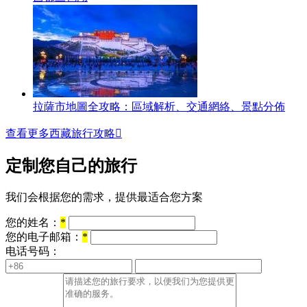
拉薩市地圖全攻略：區域解析、交通網絡、景點分佈
查看更多西藏旅行攻略

定制您自己的旅行
我们会根据您的需求，提供最适合您方案
您的姓名：
*
您的电子邮箱：
*
电话号码：