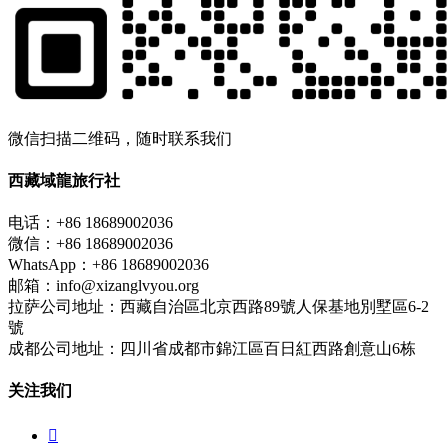
微信扫描二维码，随时联系我们
西藏域龍旅行社
电话：+86 18689002036
微信：+86 18689002036
WhatsApp：+86 18689002036
邮箱：info@xizanglvyou.org
拉萨公司地址：西藏自治區北京西路89號人保基地別墅區6-2
號
成都公司地址：四川省成都市錦江區百日紅西路創意山6栋
关注我们
