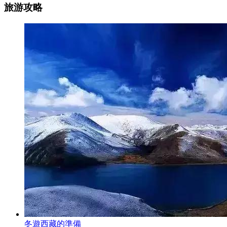
旅游攻略
冬遊西藏的準備