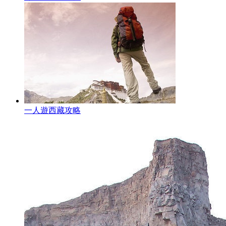
一人遊西藏攻略