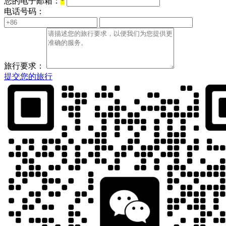
您的电子邮箱：
*
电话号码：
旅行要求：
提交您的旅行