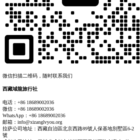
微信扫描二维码，随时联系我们
西藏域龍旅行社
电话：+86 18689002036
微信：+86 18689002036
WhatsApp：+86 18689002036
邮箱：info@xizanglvyou.org
拉萨公司地址：西藏自治區北京西路89號人保基地別墅區6-2
號