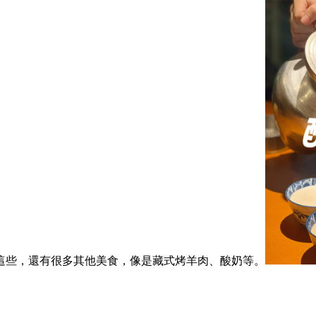
這些，還有很多其他美食，像是藏式烤羊肉、酸奶等。