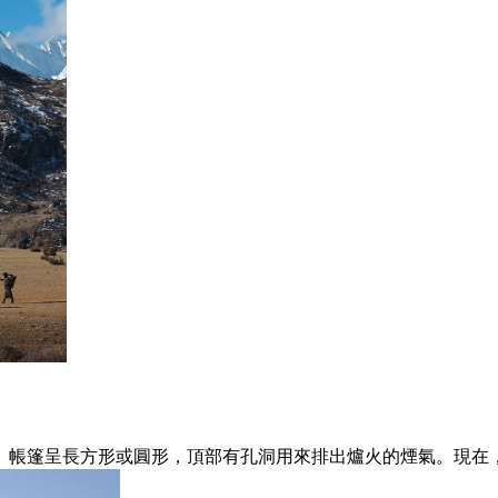
。帳篷呈長方形或圓形，頂部有孔洞用來排出爐火的煙氣。現在