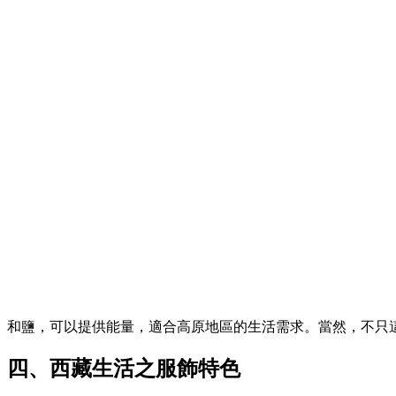
和鹽，可以提供能量，適合高原地區的生活需求。當然，不只
四、西藏生活之服飾特色