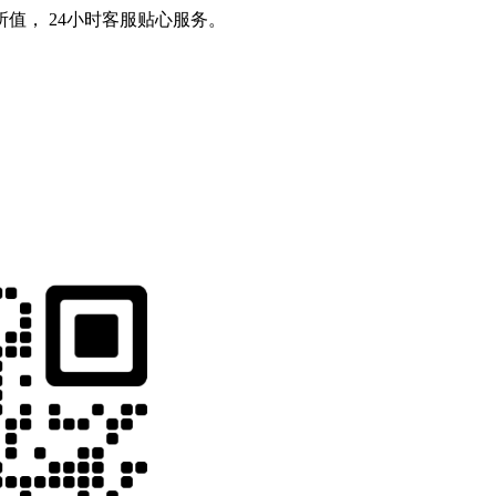
值， 24小时客服贴心服务。