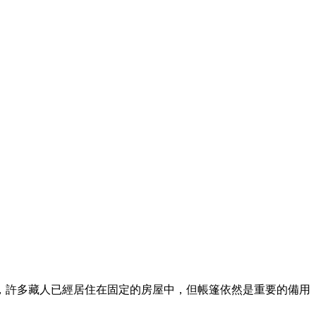
，許多藏人已經居住在固定的房屋中，但帳篷依然是重要的備用