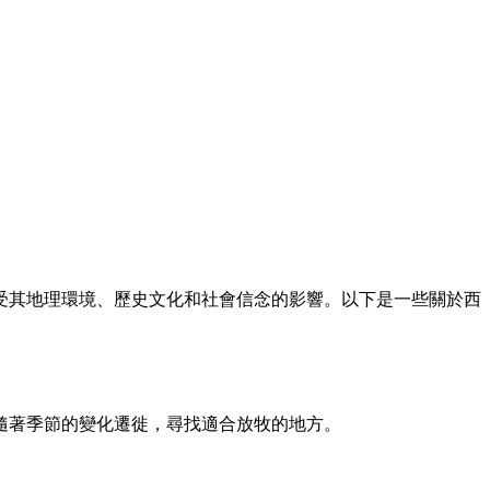
深受其地理環境、歷史文化和社會信念的影響。以下是一些關於西
隨著季節的變化遷徙，尋找適合放牧的地方。