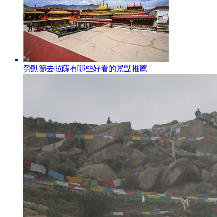
勞動節去拉薩有哪些好看的景點推薦