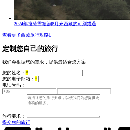
2024年拉薩雪頓節|8月來西藏的可別錯過
查看更多西藏旅行攻略

定制您自己的旅行
我们会根据您的需求，提供最适合您方案
您的姓名：
*
您的电子邮箱：
*
电话号码：
旅行要求：
提交您的旅行