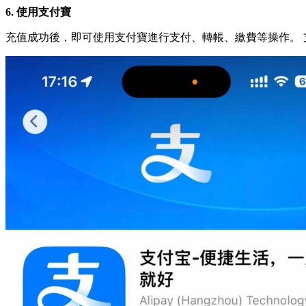
6. 使用支付寶
充值成功後，即可使用支付寶進行支付、轉帳、繳費等操作。