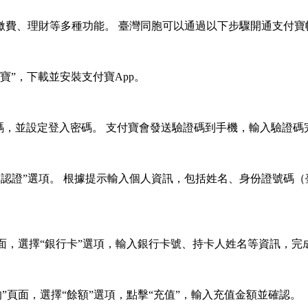
繳費、理財等多種功能。 臺灣同胞可以通過以下步驟開通支付寶
付寶”，下載並安裝支付寶App。
號碼，並設定登入密碼。 支付寶會發送驗證碼到手機，輸入驗證碼
名認證”選項。 根據提示輸入個人資訊，包括姓名、身份證號碼
頁面，選擇“銀行卡”選項，輸入銀行卡號、持卡人姓名等資訊，完
”頁面，選擇“餘額”選項，點擊“充值”，輸入充值金額並確認。