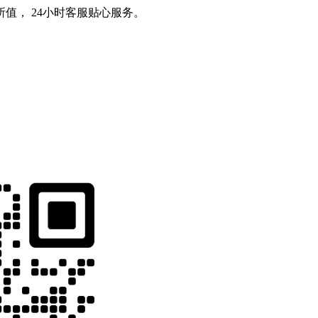
值， 24小时客服贴心服务。