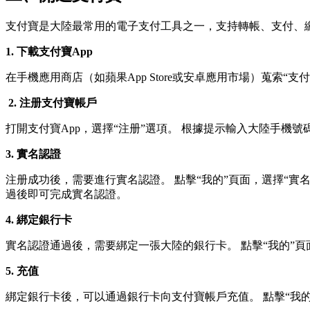
支付寶是大陸最常用的電子支付工具之一，支持轉帳、支付、
1. 下載支付寶App
在手機應用商店（如蘋果App Store或安卓應用市場）蒐索“支
2. 注册支付寶帳戶
打開支付寶App，選擇“注册”選項。 根據提示輸入大陸手機
3. 實名認證
注册成功後，需要進行實名認證。 點擊“我的”頁面，選擇“實
過後即可完成實名認證。
4. 綁定銀行卡
實名認證通過後，需要綁定一張大陸的銀行卡。 點擊“我的”
5. 充值
綁定銀行卡後，可以通過銀行卡向支付寶帳戶充值。 點擊“我的