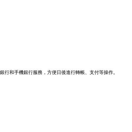
上銀行和手機銀行服務，方便日後進行轉帳、支付等操作。