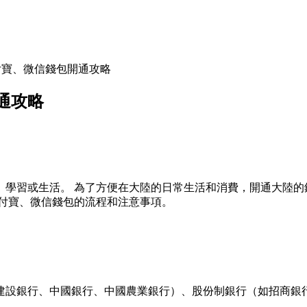
付寶、微信錢包開通攻略
通攻略
、學習或生活。 為了方便在大陸的日常生活和消費，開通大陸的
支付寶、微信錢包的流程和注意事項。
建設銀行、中國銀行、中國農業銀行）、股份制銀行（如招商銀行