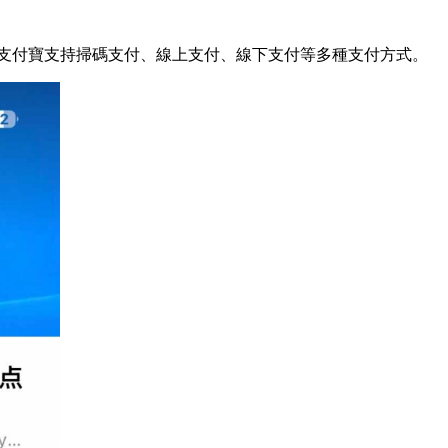
 支付寶支持掃碼支付、線上支付、線下支付等多種支付方式。