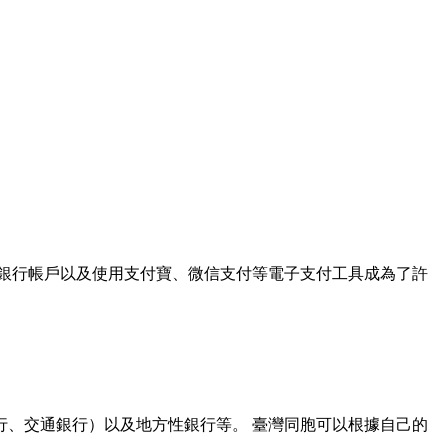
銀行帳戶以及使用支付寶、微信支付等電子支付工具成為了許
、交通銀行）以及地方性銀行等。 臺灣同胞可以根據自己的