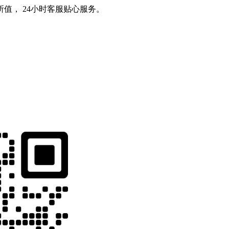
值， 24小时客服贴心服务。