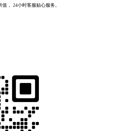
值， 24小时客服贴心服务。