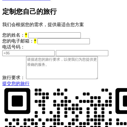
定制您自己的旅行
我们会根据您的需求，提供最适合您方案
您的姓名：
*
您的电子邮箱：
*
电话号码：
旅行要求：
提交您的旅行