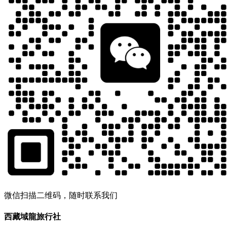
微信扫描二维码，随时联系我们
西藏域龍旅行社