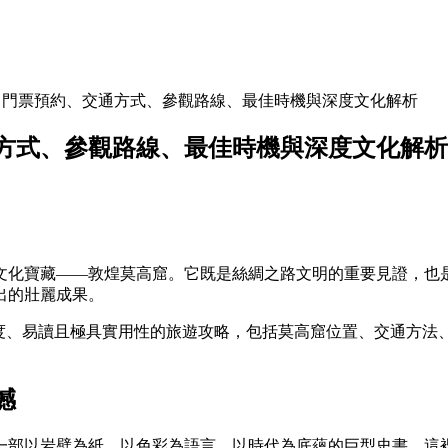
｜門票預約、交通方式、參觀路線、最佳時機與深度文化解析
方式、參觀路線、最佳時機與深度文化解析
文化寶藏——敦煌莫高窟。它既是絲綢之路文明的重要見證，也
出的壯麗成果。
深度、易讀且極具實用性的旅遊攻略，包括莫高窟位置、交通方法
撼
岩壁為紙、以色彩為語言、以時代為底蘊的巨型史書。這裡擁有73