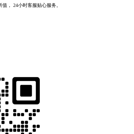
值， 24小时客服贴心服务。