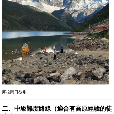
庫拉岡日徒步
二、中級難度路線（適合有高原經驗的徒