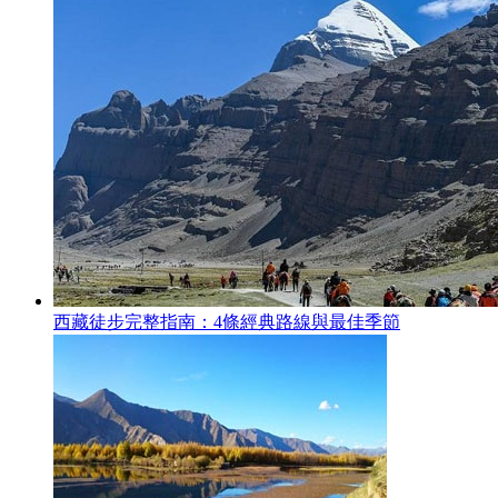
西藏徒步完整指南：4條經典路線與最佳季節