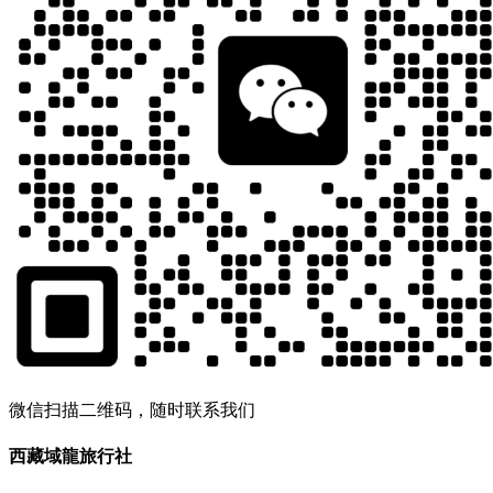
微信扫描二维码，随时联系我们
西藏域龍旅行社