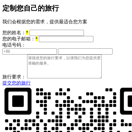
定制您自己的旅行
我们会根据您的需求，提供最适合您方案
您的姓名：
*
您的电子邮箱：
*
电话号码：
旅行要求：
提交您的旅行