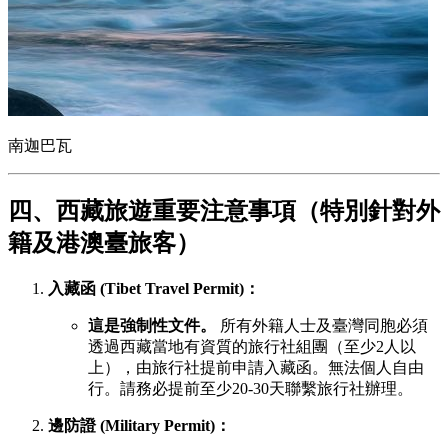
南迦巴瓦
四、西藏旅遊重要注意事項（特別針對外
籍及港澳臺旅客）
入藏函 (Tibet Travel Permit)：
這是強制性文件。
所有外籍人士及臺灣同胞必須
透過西藏當地有資質的旅行社組團（至少2人以
上），由旅行社提前申請入藏函。無法個人自由
行。請務必提前至少20-30天聯繫旅行社辦理。
邊防證 (Military Permit)：