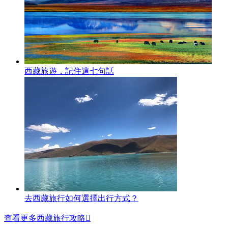
西藏旅遊，記住這七句話
去西藏旅行如何選擇出行方式？
查看更多西藏旅行攻略
