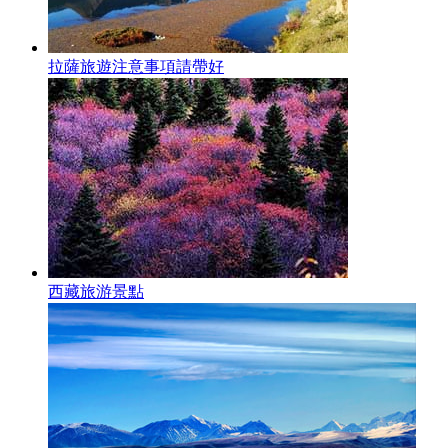
拉薩旅遊注意事項請帶好
西藏旅游景點