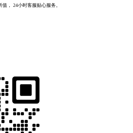
值， 24小时客服贴心服务。