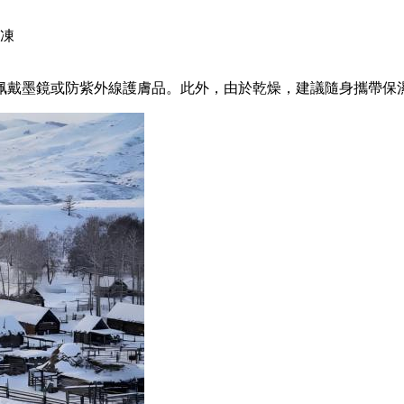
凍
佩戴墨鏡或防紫外線護膚品。此外，由於乾燥，建議隨身攜帶保