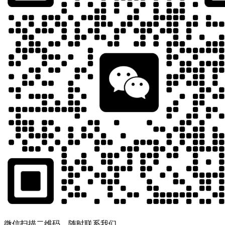
微信扫描二维码，随时联系我们