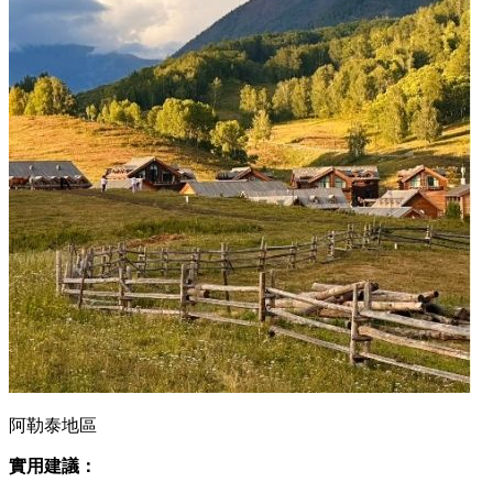
阿勒泰地區
實用建議：