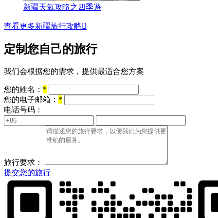
新疆天氣攻略之四季遊
查看更多新疆旅行攻略

定制您自己的旅行
我们会根据您的需求，提供最适合您方案
您的姓名：
*
您的电子邮箱：
*
电话号码：
旅行要求：
提交您的旅行