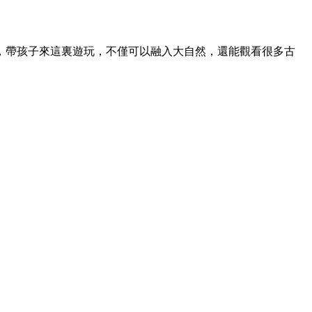
，帶孩子來這裏遊玩，不僅可以融入大自然，還能觀看很多古