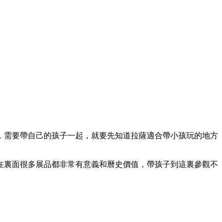
，需要帶自己的孩子一起，就要先知道拉薩適合帶小孩玩的地方
在裏面很多展品都非常有意義和曆史價值，帶孩子到這裏參觀不