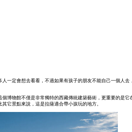
多人一定會想去看看，不過如果有孩子的朋友不能自己一個人去
這個博物館不僅是非常獨特的西藏傳統建築藝術，更重要的是它
比其它景點來說，這是拉薩適合帶小孩玩的地方。