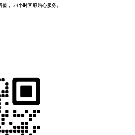
值， 24小时客服贴心服务。