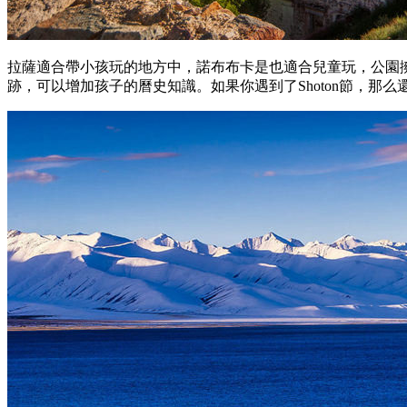
拉薩適合帶小孩玩的地方中，諾布布卡是也適合兒童玩，公園
跡，可以增加孩子的曆史知識。如果你遇到了Shoton節，那