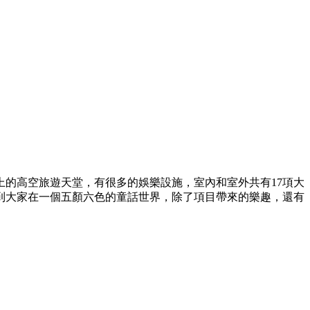
的高空旅遊天堂，有很多的娛樂設施，室內和室外共有17項大
到大家在一個五顏六色的童話世界，除了項目帶來的樂趣，還有