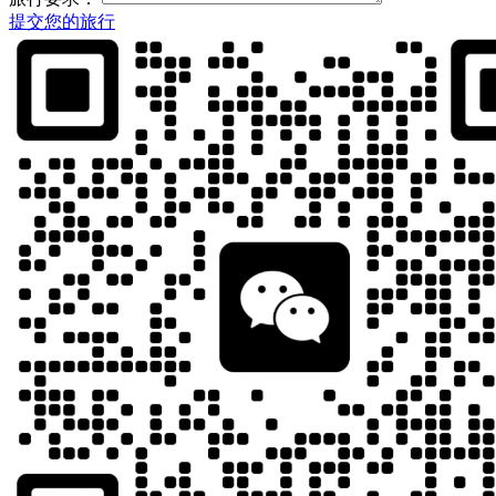
提交您的旅行