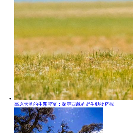
高原天堂的生態豐富：探尋西藏的野生動物奇觀