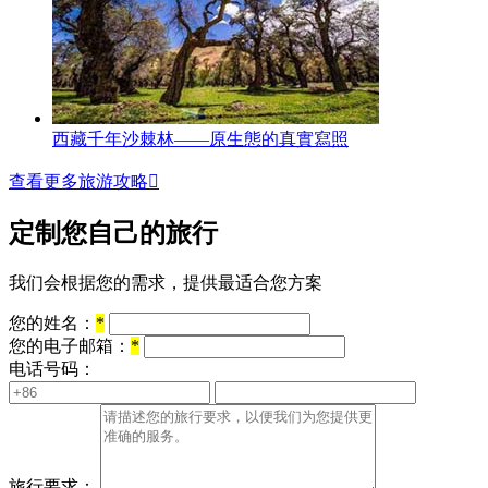
西藏千年沙棘林——原生態的真實寫照
查看更多旅游攻略

定制您自己的旅行
我们会根据您的需求，提供最适合您方案
您的姓名：
*
您的电子邮箱：
*
电话号码：
旅行要求：