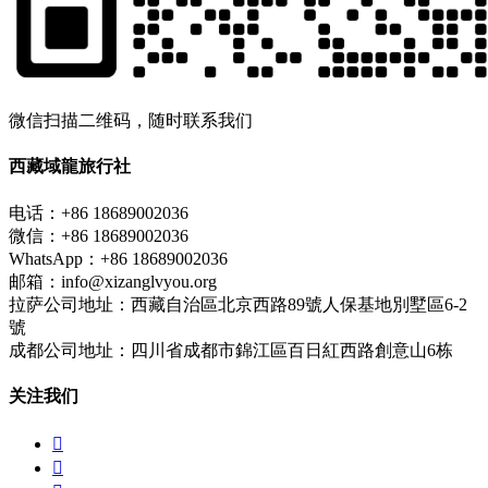
微信扫描二维码，随时联系我们
西藏域龍旅行社
电话：+86 18689002036
微信：+86 18689002036
WhatsApp：+86 18689002036
邮箱：info@xizanglvyou.org
拉萨公司地址：西藏自治區北京西路89號人保基地別墅區6-2
號
成都公司地址：四川省成都市錦江區百日紅西路創意山6栋
关注我们

