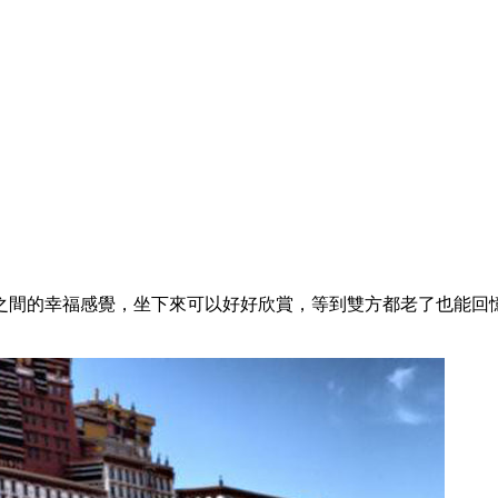
之間的幸福感覺，坐下來可以好好欣賞，等到雙方都老了也能回