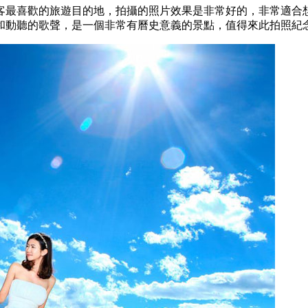
客最喜歡的旅遊目的地，拍攝的照片效果是非常好的，非常適合
和動聽的歌聲，是一個非常有曆史意義的景點，值得來此拍照紀