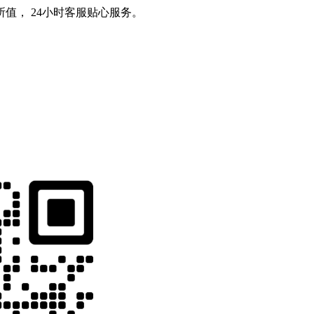
值， 24小时客服贴心服务。