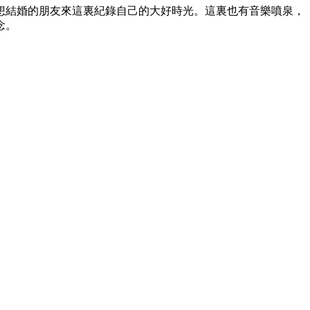
想結婚的朋友來這裏紀錄自己的大好時光。這裏也有音樂噴泉，
念。