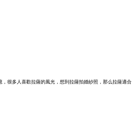
憶，很多人喜歡拉薩的風光，想到拉薩拍婚紗照，那么拉薩適合