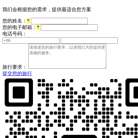
我们会根据您的需求，提供最适合您方案
您的姓名：
*
您的电子邮箱：
*
电话号码：
旅行要求：
提交您的旅行