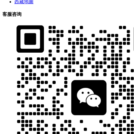
西藏地圖
客服咨询