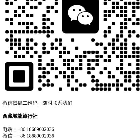
微信扫描二维码，随时联系我们
西藏域龍旅行社
电话：+86 18689002036
微信：+86 18689002036