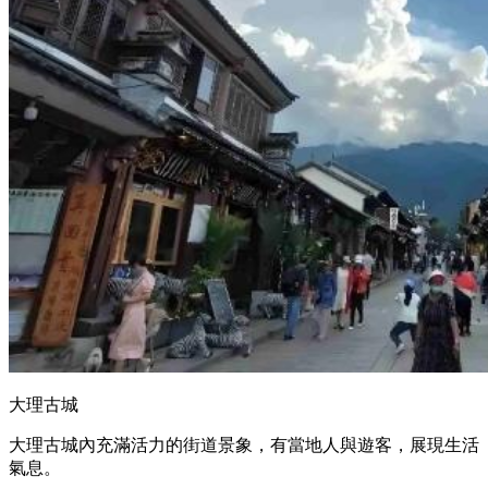
大理古城
大理古城內充滿活力的街道景象，有當地人與遊客，展現生活
氣息。