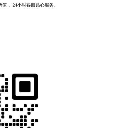
值， 24小时客服贴心服务。