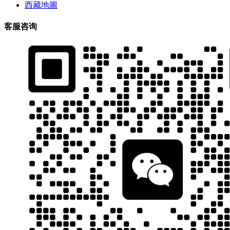
西藏地圖
客服咨询