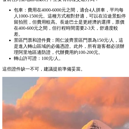
包車：費用在4000-6000元之間，適合4人拼車，平均每
人1000-1500元。這種方式相對舒適，可以在沿途景點停
留拍照，但費用較高。長途巴士是更經濟的選擇，票價
在400-600元之間，但行程時間需要2-3天，舒適度較
差。
景區門票和證件費：岡仁波齊景區門票為150元/人，這
是進入轉山區域的必備憑證。此外，所有遊客都必須辦
理阿里地區邊防證，代辦費用約100-200元。
轉山許可證：100元/人。
這些證件缺一不可，建議提前準備妥當。