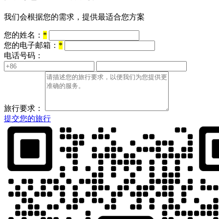
我们会根据您的需求，提供最适合您方案
您的姓名：
*
您的电子邮箱：
*
电话号码：
旅行要求：
提交您的旅行