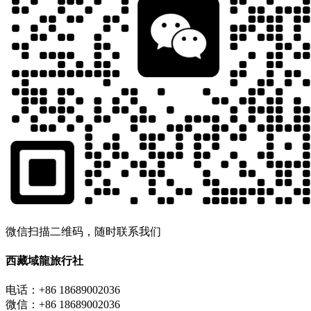
微信扫描二维码，随时联系我们
西藏域龍旅行社
电话：+86 18689002036
微信：+86 18689002036