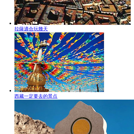
拉薩適合玩幾天
西藏一定要去的景点