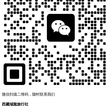
微信扫描二维码，随时联系我们
西藏域龍旅行社