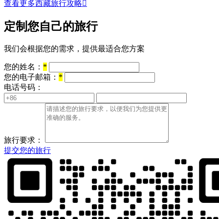
查看更多西藏旅行攻略

定制您自己的旅行
我们会根据您的需求，提供最适合您方案
您的姓名：
*
您的电子邮箱：
*
电话号码：
旅行要求：
提交您的旅行