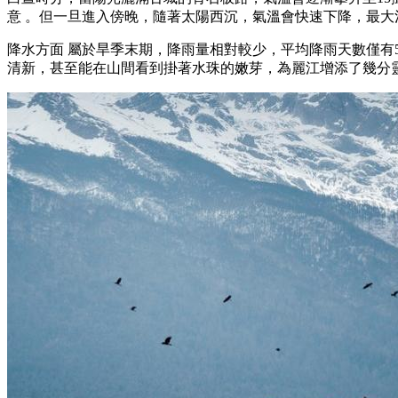
意 。但一旦進入傍晚，隨著太陽西沉，氣溫會快速下降，最大
降水方面 屬於旱季末期，降雨量相對較少，平均降雨天數僅有
清新，甚至能在山間看到掛著水珠的嫩芽，為麗江增添了幾分