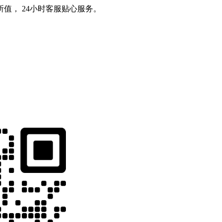
值， 24小时客服贴心服务。