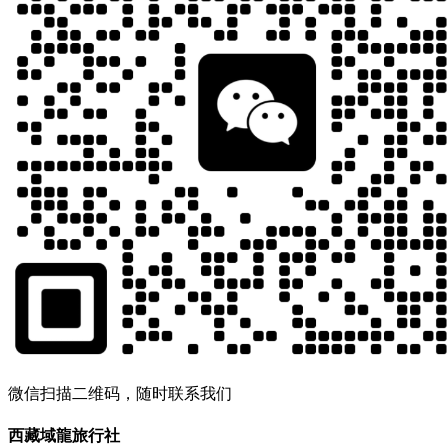
微信扫描二维码，随时联系我们
西藏域龍旅行社