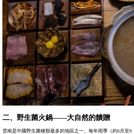
二、野生菌火鍋——大自然的饋贈
雲南是中國野生菌種類最多的地區之一。每年雨季（約6月至9