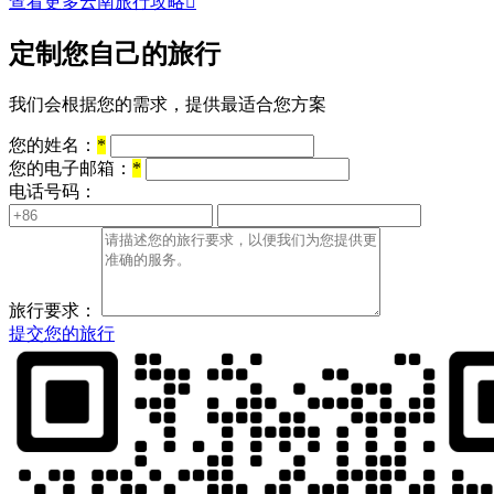
查看更多云南旅行攻略

定制您自己的旅行
我们会根据您的需求，提供最适合您方案
您的姓名：
*
您的电子邮箱：
*
电话号码：
旅行要求：
提交您的旅行