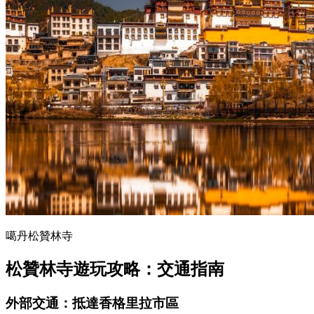
噶丹松贊林寺
松贊林寺遊玩攻略：交通指南
外部交通：抵達香格里拉市區