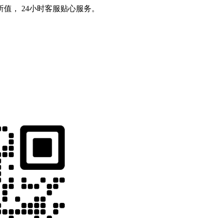
值， 24小时客服贴心服务。