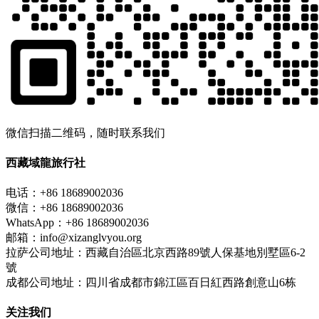
微信扫描二维码，随时联系我们
西藏域龍旅行社
电话：+86 18689002036
微信：+86 18689002036
WhatsApp：+86 18689002036
邮箱：info@xizanglvyou.org
拉萨公司地址：西藏自治區北京西路89號人保基地別墅區6-2
號
成都公司地址：四川省成都市錦江區百日紅西路創意山6栋
关注我们