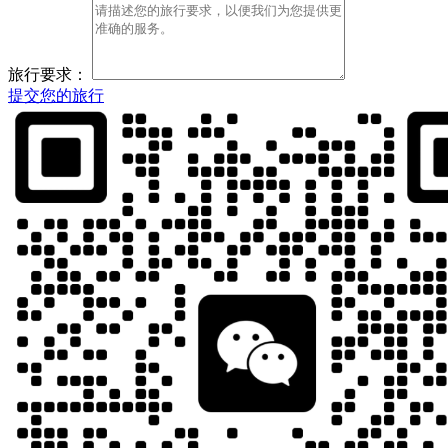
旅行要求：
提交您的旅行