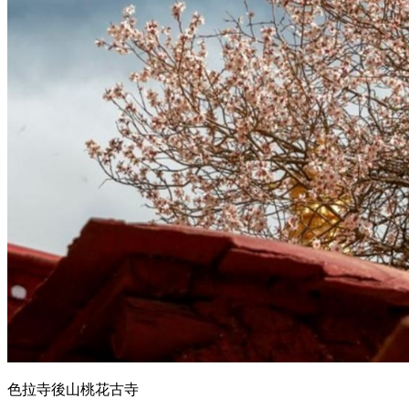
色拉寺後山桃花古寺