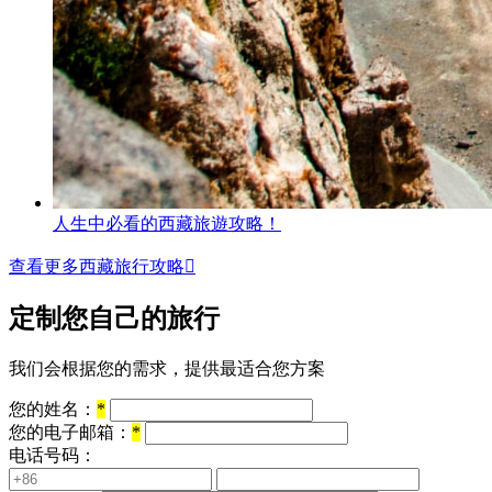
人生中必看的西藏旅遊攻略！
查看更多西藏旅行攻略

定制您自己的旅行
我们会根据您的需求，提供最适合您方案
您的姓名：
*
您的电子邮箱：
*
电话号码：