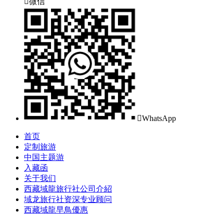

微信

WhatsApp
首页
定制旅游
中国主题游
入藏函
关于我们
西藏域龍旅行社公司介紹
域龙旅行社资深专业顾问
西藏域龍早鳥優惠