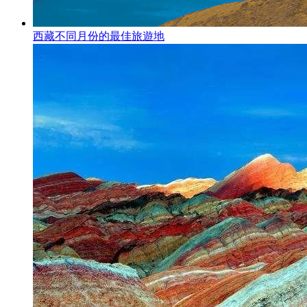
西藏不同月份的最佳旅遊地