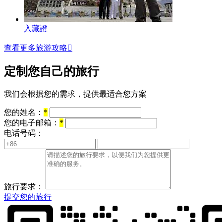
入藏證
查看更多旅游攻略

定制您自己的旅行
我们会根据您的需求，提供最适合您方案
您的姓名：
*
您的电子邮箱：
*
电话号码：
旅行要求：
提交您的旅行